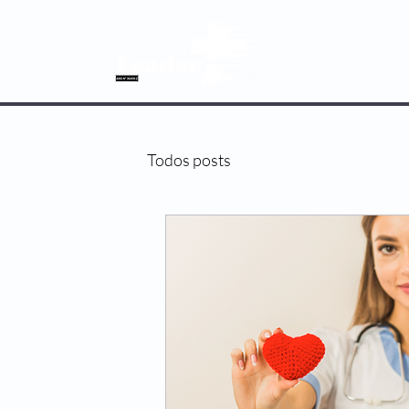
SOBRE NÓS
Todos posts