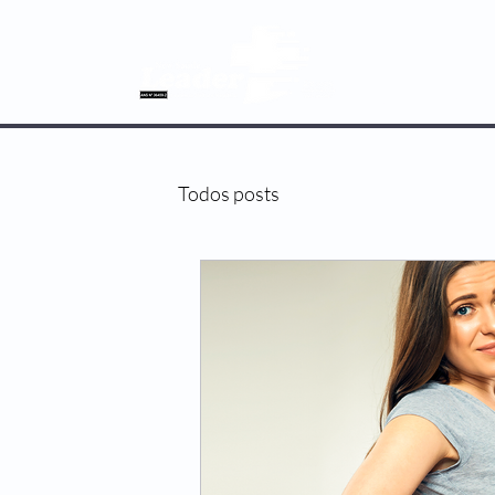
SOBRE NÓS
Todos posts