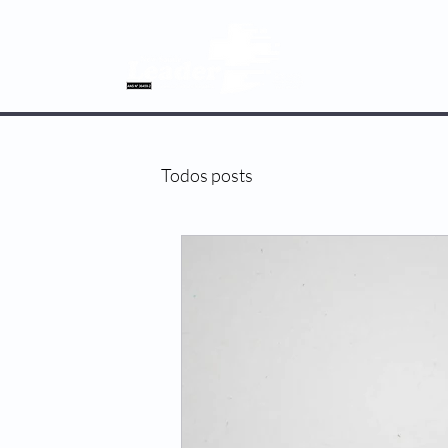
SOBRE NÓS
Todos posts