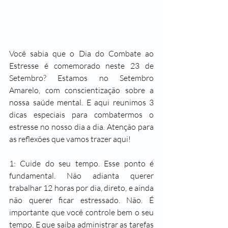
Você sabia que o Dia do Combate ao 
Estresse é comemorado neste 23 de 
Setembro? Estamos no Setembro 
Amarelo, com conscientização sobre a 
nossa saúde mental. E aqui reunimos 3 
dicas especiais para combatermos o 
estresse no nosso dia a dia. Atenção para 
as reflexões que vamos trazer aqui! 
1: Cuide do seu tempo. Esse ponto é 
fundamental. Não adianta querer 
trabalhar 12 horas por dia, direto, e ainda 
não querer ficar estressado. Não. É 
importante que você controle bem o seu 
tempo. E que saiba administrar as tarefas 