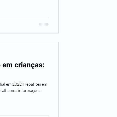
 em crianças:
ial em 2022. Hepatites em
detalhamos informações