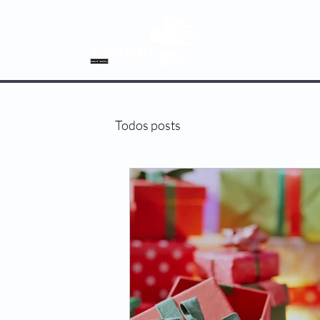
SOBRE NÓS
Todos posts