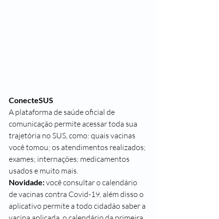
ConecteSUS
A plataforma de saúde oficial de 
comunicação permite acessar toda sua 
trajetória no SUS, como: quais vacinas 
você tomou; os atendimentos realizados; 
exames; internações; medicamentos 
usados e muito mais.
Novidade:
 você consultar o calendário 
de vacinas contra Covid-19, além disso o 
aplicativo permite a todo cidadão saber a 
vacina aplicada, o calendário da primeira 