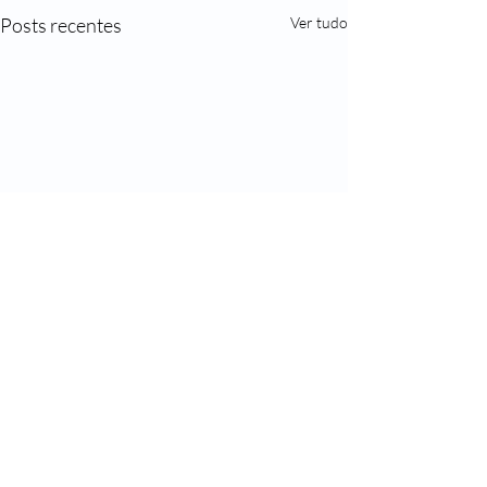
Posts recentes
Ver tudo
Comentários