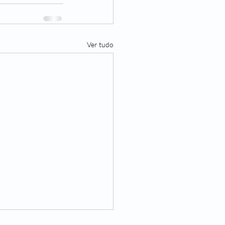
Ver tudo