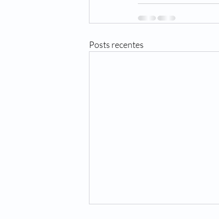
Posts recentes