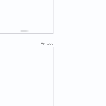
Ver tudo