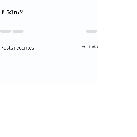
Posts recentes
Ver tudo