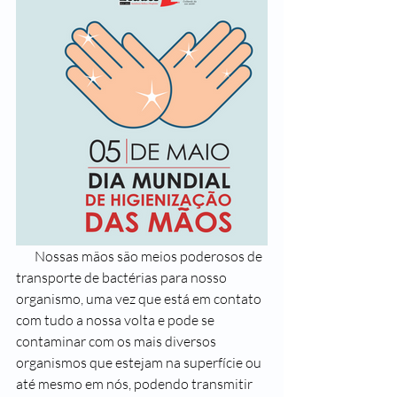
       Nossas mãos são meios poderosos de 
transporte de bactérias para nosso 
organismo, uma vez que está em contato 
com tudo a nossa volta e pode se 
contaminar com os mais diversos 
organismos que estejam na superfície ou 
até mesmo em nós, podendo transmitir 