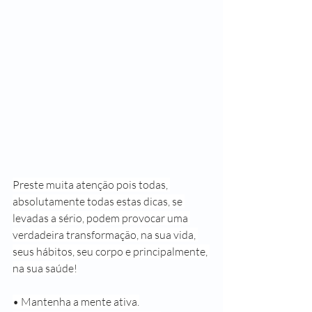
Preste muita atenção pois todas, 
absolutamente todas estas dicas, se 
levadas a sério, podem provocar uma 
verdadeira transformação, na sua vida, 
seus hábitos, seu corpo e principalmente, 
na sua saúde!
• Mantenha a mente ativa.