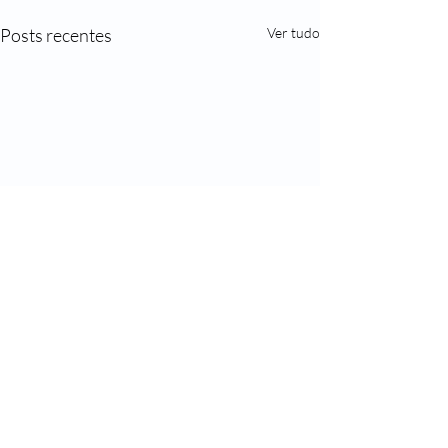
Posts recentes
Ver tudo
Comentários