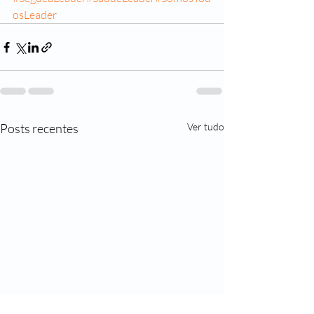
osLeader
Posts recentes
Ver tudo