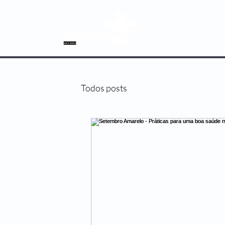
SOBRE NÓS
Todos posts