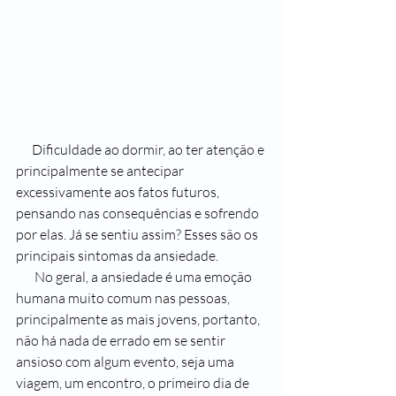
      Dificuldade ao dormir, ao ter atenção e 
principalmente se antecipar 
excessivamente aos fatos futuros, 
pensando nas consequências e sofrendo 
por elas. Já se sentiu assim? Esses são os 
principais sintomas da ansiedade.
       No geral, a ansiedade é uma emoção 
humana muito comum nas pessoas, 
principalmente as mais jovens, portanto, 
não há nada de errado em se sentir 
ansioso com algum evento, seja uma 
viagem, um encontro, o primeiro dia de 