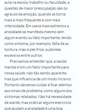
aula na escola, trabalho ou faculdade, a 
questão de maior preocupação são os 
agravos da emoção, quando se torna 
mais e mais frequente e com mais 
intensidade. Em casos mais extremos a 
ansiedade se manifesta mesmo sem 
algum evento ou fato importante, tendo 
como sintoma, por exemplo, falta de ar, 
tontura, mão e pés frios, sudorese 
excessiva entre outros. 
       Precisamos entender que, a saúde 
mental é sim um fator importante para 
nossa saúde, não tão sendo aparente, 
mas que influencia de um modo incisivo. 
Portanto devemos cuidar e ficar atentos 
aos sinais de problema, como alguns dos 
sintomas relatados. Não há necessidade 
de alarde, mas praticar alguns exercícios 
que ajudam a ansiedade é uma boa 