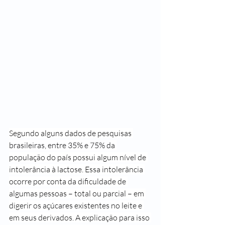
Segundo alguns dados de pesquisas 
brasileiras, entre 35% e 75% da 
população do país possui algum nível de 
intolerância à lactose. Essa intolerância 
ocorre por conta da dificuldade de 
algumas pessoas – total ou parcial – em 
digerir os açúcares existentes no leite e 
em seus derivados. A explicação para isso 