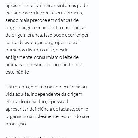
apresentar os primeiros sintomas pode 
variar de acordo com fatores étnicos, 
sendo mais precoce em crianças de 
origem negra e mais tardia em crianças 
de origem branca. Isso pode ocorrer por 
conta da evolução de grupos sociais 
humanos distintos que, desde 
antigamente, consumiam o leite de 
animais domesticados ou não tinham 
este hábito.
Entretanto, mesmo na adolescência ou 
vida adulta, independente da origem 
étnica do indivíduo, é possível 
apresentar deficiência de lactase, com o 
organismo simplesmente reduzindo sua 
produção.