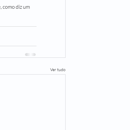
Ver tudo