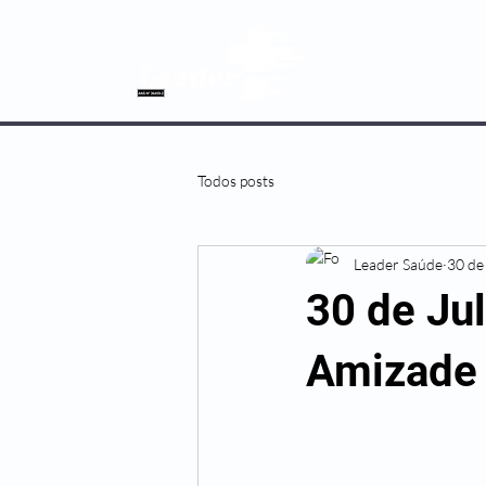
SOBRE NÓS
Todos posts
Leader Saúde
30 de 
30 de Jul
Amizade