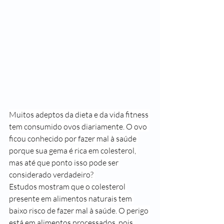
Muitos adeptos da dieta e da vida fitness 
tem consumido ovos diariamente. O ovo 
ficou conhecido por fazer mal à saúde 
porque sua gema é rica em colesterol, 
mas até que ponto isso pode ser 
considerado verdadeiro? 
Estudos mostram que o colesterol 
presente em alimentos naturais tem 
baixo risco de fazer mal à saúde. O perigo 
está em alimentos processados, pois 