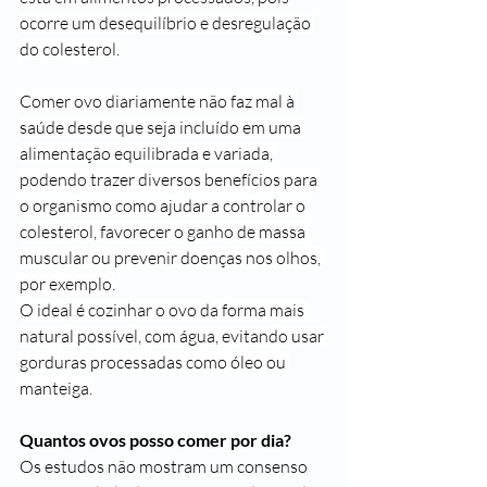
ocorre um desequilíbrio e desregulação 
do colesterol.
Comer ovo diariamente não faz mal à 
saúde desde que seja incluído em uma 
alimentação equilibrada e variada, 
podendo trazer diversos benefícios para 
o organismo como ajudar a controlar o 
colesterol, favorecer o ganho de massa 
muscular ou prevenir doenças nos olhos, 
por exemplo.
O ideal é cozinhar o ovo da forma mais 
natural possível, com água, evitando usar 
gorduras processadas como óleo ou 
manteiga.
Quantos ovos posso comer por dia?
Os estudos não mostram um consenso 