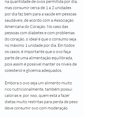
na quantidade de ovos permitida por dia, 
mas consumir cerca de 1 a 2 unidades 
por dia faz bem para a saúde em pessoas 
saudáveis, de acordo com a Associação 
Americana do Coração. No caso das 
pessoas com diabetes e com problemas 
do coração, o ideal é que o consumo seja 
no máximo 1 unidade por dia. Em todos 
os casos, é importante que o ovo faça 
parte de uma alimentação equilibrada, 
pois assim é possível manter os níveis de 
colesterol e glicemia adequados.
Embora o ovo seja um alimento muito 
rico nutricionalmente, também possui 
calorias e, por isso, quem está a fazer 
dietas muito restritas para perda de peso 
deve consumir ovo com moderação.