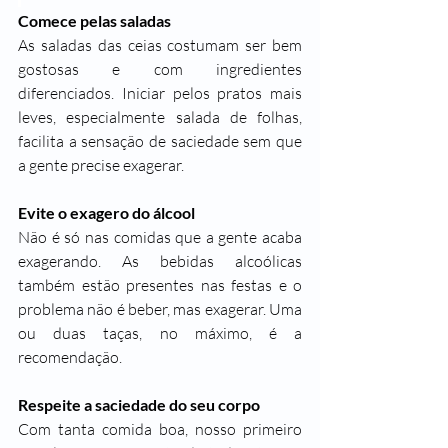
Comece pelas saladas
As saladas das ceias costumam ser bem 
gostosas e com ingredientes 
diferenciados. Iniciar pelos pratos mais 
leves, especialmente salada de folhas, 
facilita a sensação de saciedade sem que 
a gente precise exagerar.
Evite o exagero do álcool
Não é só nas comidas que a gente acaba 
exagerando. As bebidas alcoólicas 
também estão presentes nas festas e o 
problema não é beber, mas exagerar. Uma 
ou duas taças, no máximo, é a 
recomendação.
Respeite a saciedade do seu corpo
Com tanta comida boa, nosso primeiro 