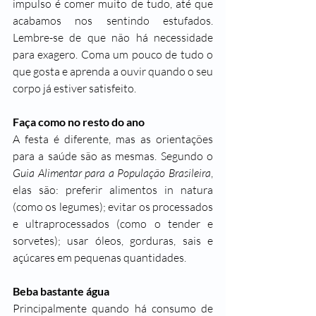
impulso é comer muito de tudo, até que 
acabamos nos sentindo estufados. 
Lembre-se de que não há necessidade 
para exagero. Coma um pouco de tudo o 
que gosta e aprenda a ouvir quando o seu 
corpo já estiver satisfeito.
Faça como no resto do ano
A festa é diferente, mas as orientações 
para a saúde são as mesmas. Segundo o 
Guia Alimentar para a População Brasileira
, 
elas são: preferir alimentos in natura 
(como os legumes); evitar os processados 
e ultraprocessados (como o tender e 
sorvetes); usar óleos, gorduras, sais e 
açúcares em pequenas quantidades.
Beba bastante água
Principalmente quando há consumo de 