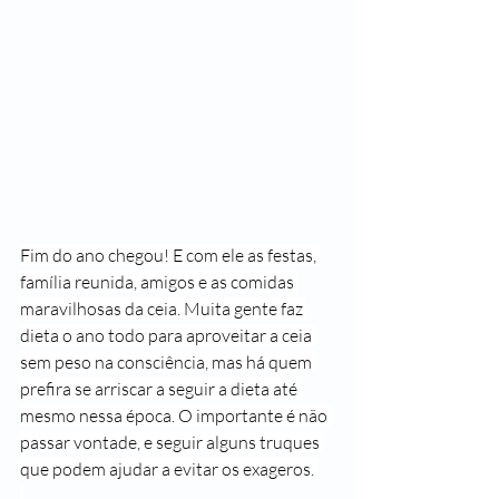
Fim do ano chegou! E com ele as festas, 
família reunida, amigos e as comidas 
maravilhosas da ceia. Muita gente faz 
dieta o ano todo para aproveitar a ceia 
sem peso na consciência, mas há quem 
prefira se arriscar a seguir a dieta até 
mesmo nessa época. O importante é não 
passar vontade, e seguir alguns truques 
que podem ajudar a evitar os exageros. 