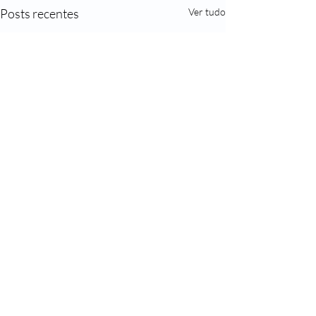
Posts recentes
Ver tudo
Comentários