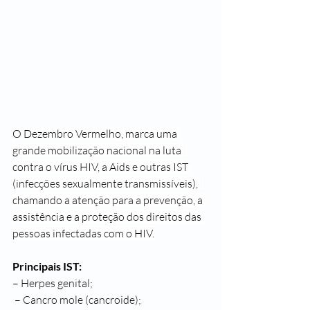
O Dezembro Vermelho, marca uma 
grande mobilização nacional na luta 
contra o vírus HIV, a Aids e outras IST 
(infecções sexualmente transmissíveis), 
chamando a atenção para a prevenção, a 
assistência e a proteção dos direitos das 
pessoas infectadas com o HIV.
Principais IST:
– Herpes genital;
 – 
Cancro mole (cancroide)
;