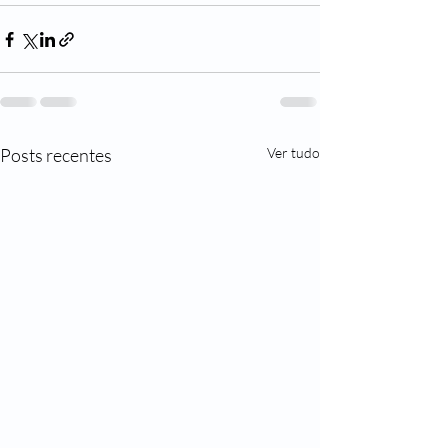
Posts recentes
Ver tudo