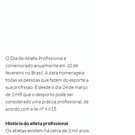
O Dia do Atleta Profissional é 
comemorado anualmente em 10 de 
fevereiro no Brasil. A data homenageia 
todas as pessoas que fazem do esporte a 
sua profissão. É desde o dia 24 de março 
de 1998 que o desporto pode ser 
considerado uma prática profissional, de 
acordo com a lei nº 9.615.
História do atleta profissional
Os atletas existem há cerca de 3 mil anos. 