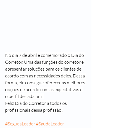
No dia 7 de abril é comemorado o Dia do 
Corretor. Uma das funções do corretor é 
apresentar soluções para os clientes de 
acordo com as necessidades deles. Dessa 
forma, ele consegue oferecer as melhores 
opções de acordo com as expectativas e 
o perfil de cada um.  
Feliz Dia do Corretor a todos os 
profissionais dessa profissão!
#SegueaLeader
#SaudeLeader