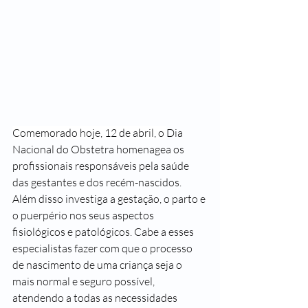
Comemorado hoje, 12 de abril, o 
Dia 
Nacional do Obstetra homenagea os 
profissionais responsáveis pela saúde 
das gestantes e dos recém-nascidos. 
Além disso investiga a gestação, o parto e 
o puerpério nos seus aspectos 
fisiológicos e patológicos. Cabe a esses 
especialistas fazer com que o processo 
de nascimento de uma criança seja o 
mais normal e seguro possível, 
atendendo a todas as necessidades