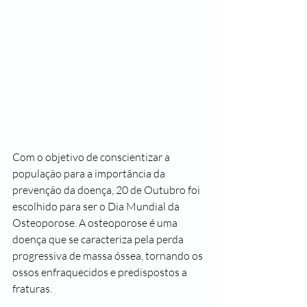
Com o objetivo de conscientizar a 
população para a importância da 
prevenção da doença, 20 de Outubro foi 
escolhido para ser o Dia Mundial da 
Osteoporose. A osteoporose é uma 
doença que se caracteriza pela perda 
progressiva de massa óssea, tornando os 
ossos enfraquecidos e predispostos a 
fraturas. 