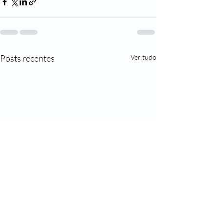
Posts recentes
Ver tudo