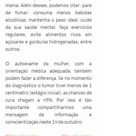
mama. Além desses, podemos citar: pare 
de fumar; consuma menos bebidas 
alcoólicas; mantenha o peso ideal; cuide 
da sua saúde mental; faça exercícios 
regulares; evite alimentos ricos em 
açúcares e gorduras hidrogenadas; entre 
outros. 
O autoexame da mulher, com a 
orientação médica adequada, também 
podem fazer a diferença. Se no momento 
do diagnóstico o tumor tiver menos de 1 
centímetro (estágio inicial), as chances de 
cura chegam a 95%. Por isso é tão 
importante compartilharmos uma 
mensagem de informação e 
conscientização neste 19 de outubro. 