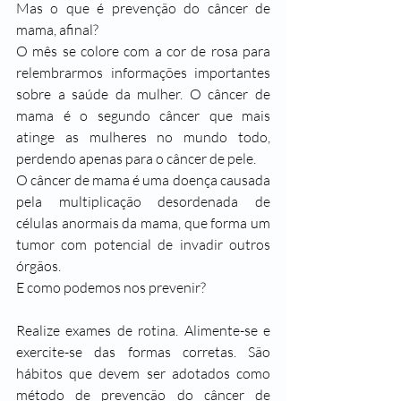
Mas o que é prevenção do câncer de 
mama, afinal? 
O mês se colore com a cor de rosa para 
relembrarmos informações importantes 
sobre a saúde da mulher. O câncer de 
mama é o segundo câncer que mais 
atinge as mulheres no mundo todo, 
perdendo apenas para o câncer de pele. 
O câncer de mama é uma doença causada 
pela multiplicação desordenada de 
células anormais da mama, que forma um 
tumor com potencial de invadir outros 
órgãos. 
E como podemos nos prevenir?
Realize exames de rotina. Alimente-se e 
exercite-se das formas corretas. São 
hábitos que devem ser adotados como 
método de prevenção do câncer de 