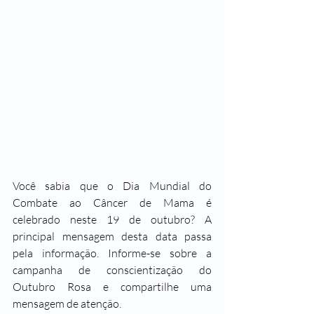
Você sabia que o Dia Mundial do 
Combate ao Câncer de Mama é 
celebrado neste 19 de outubro? A 
principal mensagem desta data passa 
pela informação. Informe-se sobre a 
campanha de conscientização do 
Outubro Rosa e compartilhe uma 
mensagem de atenção. 