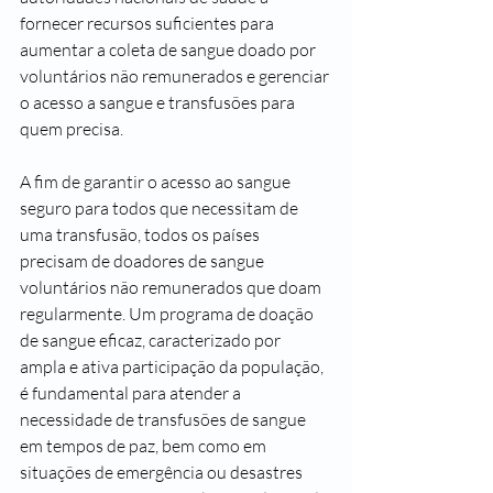
fornecer recursos suficientes para 
aumentar a coleta de sangue doado por 
voluntários não remunerados e gerenciar 
o acesso a sangue e transfusões para 
quem precisa.
A fim de garantir o acesso ao sangue 
seguro para todos que necessitam de 
uma transfusão, todos os países 
precisam de doadores de sangue 
voluntários não remunerados que doam 
regularmente. Um programa de doação 
de sangue eficaz, caracterizado por 
ampla e ativa participação da população, 
é fundamental para atender a 
necessidade de transfusões de sangue 
em tempos de paz, bem como em 
situações de emergência ou desastres 