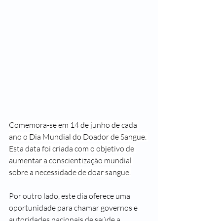
Comemora-se em 14 de junho de cada 
ano o Dia Mundial do Doador de Sangue. 
Esta data foi criada com o objetivo de 
aumentar a conscientização mundial 
sobre a necessidade de doar sangue.
Por outro lado, este dia oferece uma 
oportunidade para chamar governos e 
autoridades nacionais de saúde a 