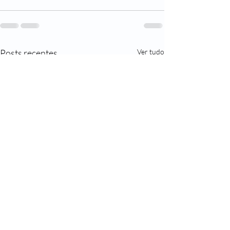
Posts recentes
Ver tudo