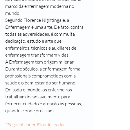
marco da enfermagem moderna no 
mundo.
Segundo Florence Nightingale, a 
Enfermagem é uma arte. De fato, contra 
todas as adversidades, é com muita 
dedicação, estudo e arte que 
enfermeiros, técnicos e auxiliares de 
enfermagem transformam vidas.
A Enfermagem tem origem milenar. 
Durante séculos, a enfermagem forma 
profissionais comprometidos com a 
saúde e o bem-estar do ser humano.
Em todo o mundo, os enfermeiros 
trabalham incansavelmente para 
fornecer cuidado e atenção às pessoas, 
quando e onde precisam.
#SegueaLeader
#SaudeLeader