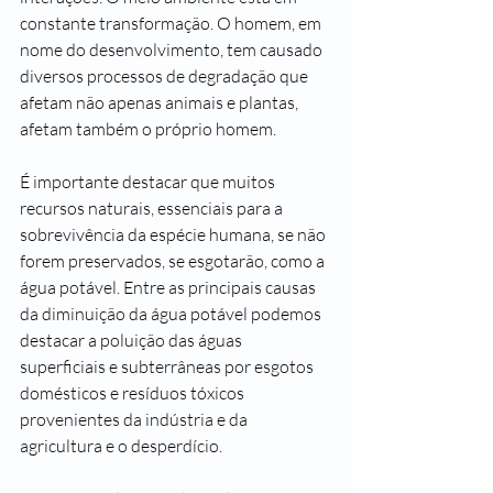
constante transformação. O homem, em 
nome do desenvolvimento, tem causado 
diversos processos de degradação que 
afetam não apenas animais e plantas, 
afetam também o próprio homem.
É importante destacar que muitos 
recursos naturais
, essenciais para a 
sobrevivência da espécie humana, se não 
forem preservados, se esgotarão, como a 
água potável. Entre as principais causas 
da diminuição da água potável podemos 
destacar a poluição das águas 
superficiais e subterrâneas por esgotos 
domésticos e resíduos tóxicos 
provenientes da indústria e da 
agricultura e o desperdício.