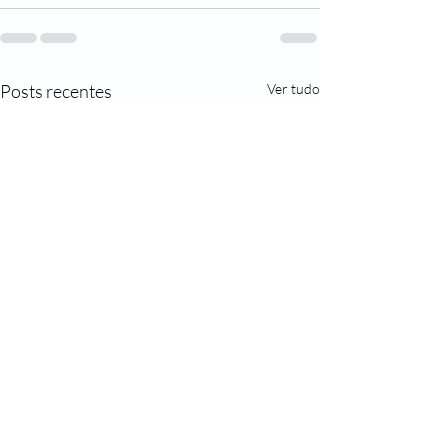
Posts recentes
Ver tudo