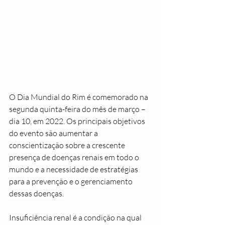
O Dia Mundial do Rim é comemorado na 
segunda quinta-feira do mês de março – 
dia 10, em 2022. Os principais objetivos 
do evento são aumentar a 
conscientização sobre a crescente 
presença de doenças renais em todo o 
mundo e a necessidade de estratégias 
para a prevenção e o gerenciamento 
dessas doenças.
Insuficiência renal é a condição na qual 