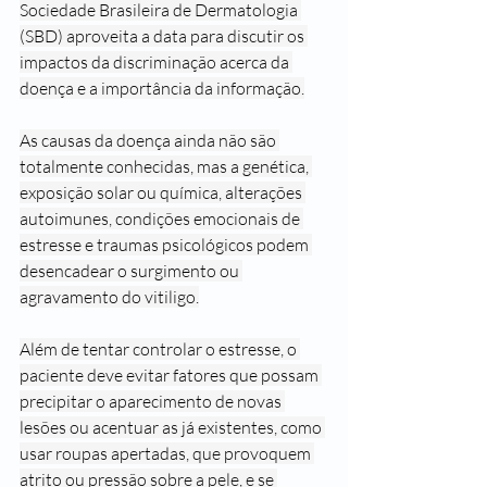
Sociedade Brasileira de Dermatologia 
(SBD) aproveita a data para discutir os 
impactos da discriminação acerca da 
doença e a importância da informação.
As causas da doença ainda não são 
totalmente conhecidas, mas a genética, 
exposição solar ou química, alterações 
autoimunes, condições emocionais de 
estresse e traumas psicológicos podem 
desencadear o surgimento ou 
agravamento do vitiligo.
Além de tentar controlar o estresse, o 
paciente deve evitar fatores que possam 
precipitar o aparecimento de novas 
lesões ou acentuar as já existentes, como 
usar roupas apertadas, que provoquem 
atrito ou pressão sobre a pele, e se 