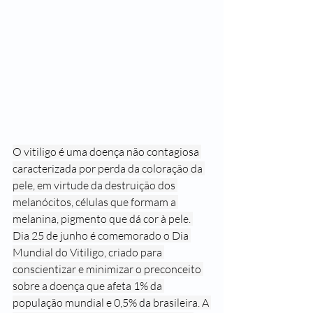
O vitiligo é uma doença não contagiosa 
caracterizada por perda da coloração da 
pele, em virtude da destruição dos 
melanócitos, células que formam a 
melanina, pigmento que dá cor à pele. 
Dia 25 de junho é comemorado o Dia 
Mundial do Vitiligo, criado para 
conscientizar e minimizar o preconceito 
sobre a doença que afeta 1% da 
população mundial e 0,5% da brasileira. A 