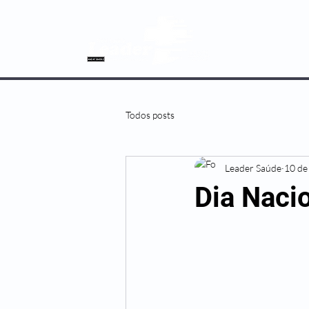
SOBRE NÓS
Todos posts
Leader Saúde
10 de
Dia Nacio