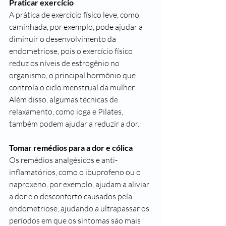
Praticar exercício
A prática de exercício físico leve, como 
caminhada, por exemplo, pode ajudar a 
diminuir o desenvolvimento da 
endometriose, pois o exercício físico 
reduz os níveis de estrogênio no 
organismo, o principal hormônio que 
controla o ciclo menstrual da mulher.
Além disso, algumas técnicas de 
relaxamento, como ioga e Pilates, 
também podem ajudar a reduzir a dor.
Tomar remédios para a dor e cólica
Os remédios analgésicos e anti-
inflamatórios, como o ibuprofeno ou o 
naproxeno, por exemplo, ajudam a aliviar 
a dor e o desconforto causados pela 
endometriose, ajudando a ultrapassar os 
períodos em que os sintomas são mais 