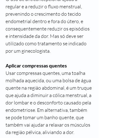
regular e a reduzir o fluxo menstrual, 
prevenindo o crescimento do tecido 
endometrial dentro e fora do útero, e 
consequentemente reduzir os episódios 
e intensidade da dor. Mas só deve ser 
utilizado como tratamento se indicado 
por um ginecologista.
Aplicar compressas quentes
Usar compressas quentes, uma toalha 
molhada aquecida, ou uma bolsa de água 
quente na região abdominal, é um truque 
que ajuda a diminuir a cólica menstrual, a 
dor lombar e o desconforto causado pela 
endometriose. Em alternativa, também 
se pode tomar um banho quente, que 
também vai ajudar a relaxar os músculos 
da região pélvica, aliviando a dor.