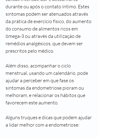
durante ou após o contato íntimo. Estes 
sintomas podem ser atenuados através 
da prática de exercício físico, do aumento 
do consumo de alimentos ricos em 
ômega-3 ou através da utilização de 
remédios analgésicos, que devem ser 
prescritos pelo médico.
Além disso, acompanhar o ciclo 
menstrual, usando um calendário, pode 
ajudar a perceber em que fase os 
sintomas da endometriose pioram ou 
melhoram, e relacionar os hábitos que 
favorecem este aumento.
Alguns truques e dicas que podem ajudar 
a lidar melhor com a endometriose: