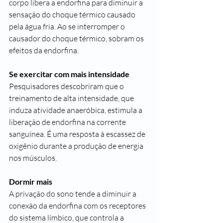
corpo libera a endorfina para diminuir a 
sensação do choque térmico causado 
pela água fria. Ao se interromper o 
causador do choque térmico, sobram os 
efeitos da endorfina.
Se exercitar com mais intensidade
Pesquisadores descobriram que o 
treinamento de alta intensidade, que 
induza atividade anaeróbica, estimula a 
liberação de endorfina na corrente 
sanguínea. É uma resposta à escassez de 
oxigênio durante a produção de energia 
nos músculos.
Dormir mais
A privação do sono tende a diminuir a 
conexão da endorfina com os receptores 
do sistema límbico, que controla a 