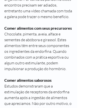
encontros precisam ser adiados, 
entretanto uma vídeo chamada com toda 
a galera pode trazer o mesmo benefício. 
Comer alimentos com seus precursores
Chocolate, pimenta, aveia, alface e 
sementes de abóbora e girassol. Estes 
alimentos têm entre seus componentes 
os ingredientes da endorfina. Quando 
combinados com a prática esportiva ou 
algum outro estimulante, podem 
impulsionar a produção do hormônio.
Comer alimentos saborosos
Estudos demonstraram que a 
estimulação de receptores da endorfina 
aumenta após a ingestão de alimentos 
que apreciamos. Não por outro motivo, o 