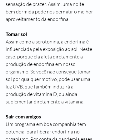
sensação de prazer. Assim, uma noite 
bem dormida pode nos permitir o melhor 
aproveitamento da endorfina.
Tomar sol
Assim como a serotonina, a endorfina é 
influenciada pela exposição ao sol. Neste 
caso, porque ela afeta diretamente a 
produção de endorfina em nosso 
organismo. Se você não consegue tomar 
sol por qualquer motivo, pode usar uma 
luz UVB, que também induzirá a 
produção de vitamina D, ou ainda 
suplementar diretamente a vitamina.
Sair com amigos
Um programa em boa companhia tem 
potencial para liberar endorfina no 
organismo. Por conta da pandemia esses 