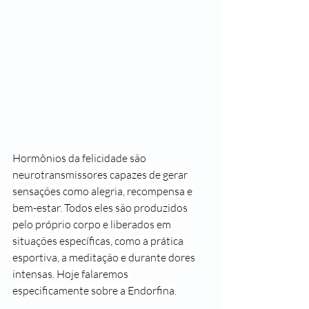
Hormônios da felicidade são 
neurotransmissores capazes de gerar 
sensações como alegria, recompensa e 
bem-estar. Todos eles são produzidos 
pelo próprio corpo e liberados em 
situações específicas, como a prática 
esportiva, a meditação e durante dores 
intensas. Hoje falaremos 
especificamente sobre a Endorfina.