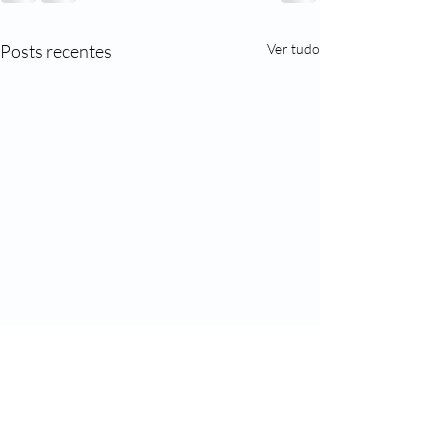
Posts recentes
Ver tudo