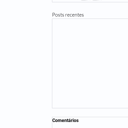
Posts recentes
Comentários