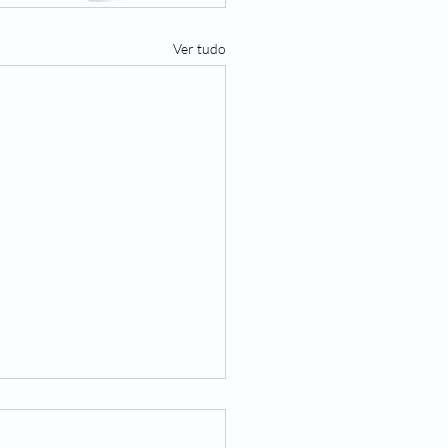
Ver tudo