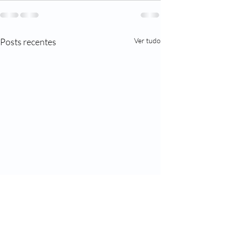
Posts recentes
Ver tudo