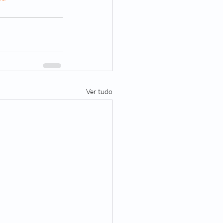
Ver tudo