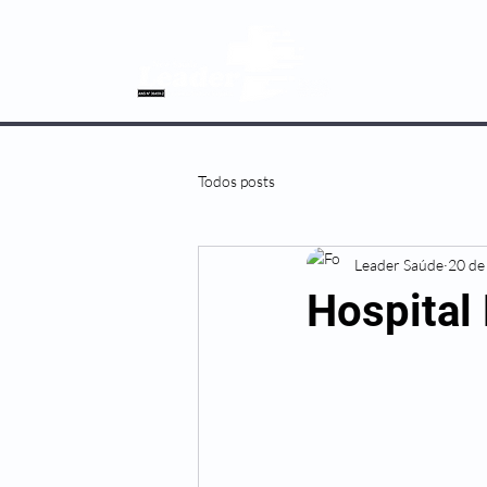
SOBRE NÓS
Todos posts
Leader Saúde
20 de
Hospital