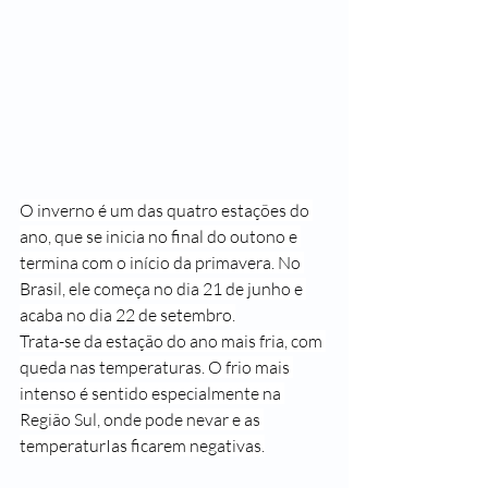
O inverno é um das quatro estações do 
ano, que se inicia no final do outono e 
termina com o início da primavera. No 
Brasil, ele começa no dia
21 de junho e 
acaba no dia 22 de setembro.
Trata-se da estação do ano mais fria, com 
queda nas temperaturas. O frio mais 
intenso é sentido especialmente na 
Região Sul, onde pode nevar e as 
temperaturIas ficarem negativas.