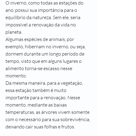
O inverno, como todas as estações do 
ano, possui sua importância para o 
equilíbrio da natureza. Sem ele, seria 
impossível a renovação da vida no 
planeta.
Algumas espécies de animais, por 
exemplo, hibernam no inverno, ou seja, 
dormem durante um longo período de 
tempo, visto que em alguns lugares o 
alimento torna-se escasso nesse 
momento.
Da mesma maneira, para a vegetação, 
essa estação também é muito 
importante para a renovação. Nesse 
momento, mediante as baixas 
temperaturas, as árvores vivem somente 
com o necessário para sua sobrevivência, 
deixando cair suas folhas e frutos.