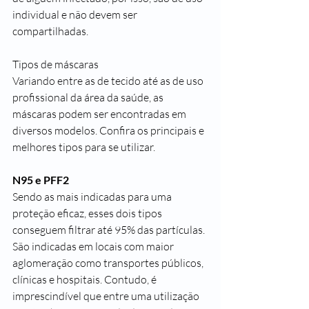
individual e não devem ser 
compartilhadas. 
Tipos de máscaras
Variando entre as de tecido até as de uso 
profissional da área da saúde, as 
máscaras podem ser encontradas em 
diversos modelos. Confira os principais e 
melhores tipos para se utilizar.
N95 e PFF2
Sendo as mais indicadas para uma 
proteção eficaz, esses dois tipos 
conseguem filtrar até 95% das partículas. 
São indicadas em locais com maior 
aglomeração como transportes públicos, 
clínicas e hospitais. Contudo, é 
imprescindível que entre uma utilização 