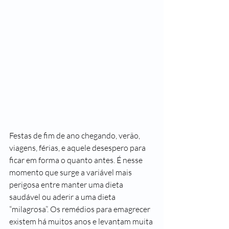
Fe
stas de fim de ano chegando, verão, 
viagens, férias, e aquele desespero para 
ficar em forma o quanto antes.
É nesse 
momento que surge a variável mais 
perigosa entre manter uma dieta 
saudável ou aderir a uma dieta 
“milagrosa”. Os remédios para emagrecer 
existem há muitos anos e levantam muita 