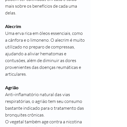
mais sobre os benefícios de cada uma 
delas.
Alecrim
Uma erva rica em óleos essenciais, como 
a cânfora e o limoneno. O alecrim é muito 
utilizado no preparo de compressas, 
ajudando a aliviar hematomas e 
contusões, além de diminuir as dores 
provenientes das doenças reumáticas e 
articulares.
Agrião
Anti-inflamatório natural das vias 
respiratórias, o agrião tem seu consumo 
bastante indicado para o tratamento das 
bronquites crônicas.
O vegetal também age contra a nicotina 