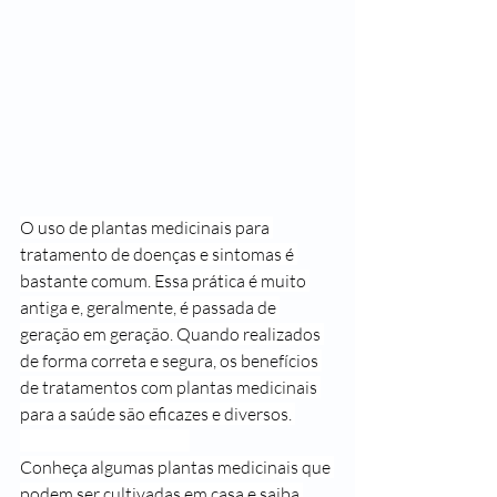
O uso de plantas medicinais para 
tratamento de doenças e sintomas é 
bastante comum. Essa prática é muito 
antiga e, geralmente, é passada de 
geração em geração. Quando realizados 
de forma correta e segura, os benefícios 
de tratamentos com plantas medicinais 
para a saúde são eficazes e diversos. 
Conheça algumas plantas medicinais que 
podem ser cultivadas em casa e saiba 