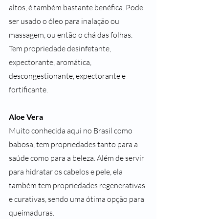
altos, é também bastante benéfica. Pode 
ser usado o óleo para inalação ou 
massagem, ou então o chá das folhas. 
Tem propriedade desinfetante, 
expectorante, aromática, 
descongestionante, expectorante e 
fortificante.
Aloe Vera
Muito conhecida aqui no Brasil como 
babosa, tem propriedades tanto para a 
saúde como para a beleza. Além de servir 
para hidratar os cabelos e pele, ela 
também tem propriedades regenerativas 
e curativas, sendo uma ótima opção para 
queimaduras.