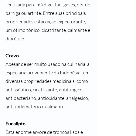
ser usada para má digestão, gases, dor de 
barriga ou artrite. Entre suas principais 
propriedades estão ação expectorante, 
um ótimo tônico, cicatrizante, calmante e 
diurético.
Cravo
Apesar de ser muito usado na culinária, a 
especiaria proveniente da Indonésia tem 
diversas propriedades medicinais, como 
antisséptico, cicatrizante, antifúngico, 
antibacteriano, antioxidante, analgésico, 
anti-inflamatório e calmante.
Eucalipto
Esta enorme árvore de troncos lisos e 