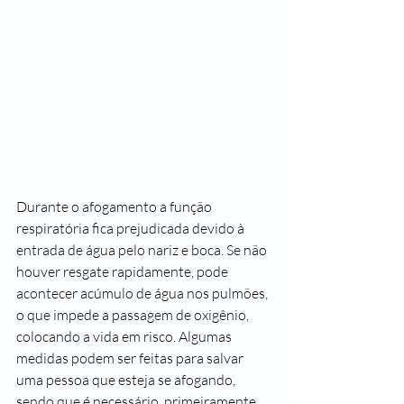
Durante o afogamento a função 
respiratória fica prejudicada devido à 
entrada de água pelo nariz e boca. Se não 
houver resgate rapidamente, pode 
acontecer acúmulo de água nos pulmões, 
o que impede a passagem de oxigênio, 
colocando a vida em risco. Algumas 
medidas podem ser feitas para salvar 
uma pessoa que esteja se afogando, 
sendo que é necessário, primeiramente, 