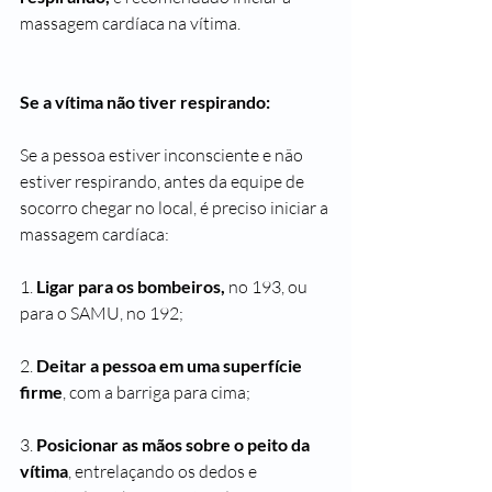
massagem cardíaca na vítima.
Se a vítima não tiver respirando: 
Se a pessoa estiver inconsciente e não 
estiver respirando, antes da equipe de 
socorro chegar no local, é preciso iniciar a 
massagem cardíaca:
1. 
Ligar para os bombeiros,
 no 193, ou 
para o SAMU, no 192;
2. 
Deitar a pessoa em uma superfície 
firme
, com a barriga para cima;
3. 
Posicionar as mãos sobre o peito da 
vítima
, entrelaçando os dedos e 