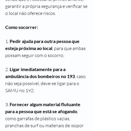
garantir a própria segurança e verificar se 
o local não oferece riscos. 
Como socorrer: 
1. 
Pedir ajuda para outra pessoa que 
esteja próxima ao local
, para que ambas 
possam seguir com o socorro;
2. 
Ligar imediatamente para a 
ambulância dos bombeiros no 193
, caso 
não seja possível, deve-se ligar para o 
SAMU no 192;
3. 
Fornecer algum material flutuante 
para a pessoa que está se afogando
, 
como garrafas de plástico vazias, 
pranchas de surf ou materiais de isopor 