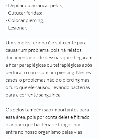
- Depilar ou arrancar pelos;
- Cutucar feridas;
- Colocar piercing;
- Lesionar. 
Um simples furinho é o suficiente para 
causar um problema, pois há relatos 
documentados de pessoas que chegaram 
a ficar paraplégicas ou tetraplégicas após 
perfurar o nariz com um piercing. Nestes 
casos, o problemas não é o piercing mas 
o furo que ele causou, levando bactérias 
para a corrente sanguínea. 
Os pelos também são importantes para 
essa área, pois por conta deles é filtrado 
o ar para que bactérias e fungos não 
entre no nosso organismo pelas vias 