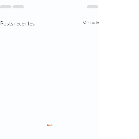
Posts recentes
Ver tudo