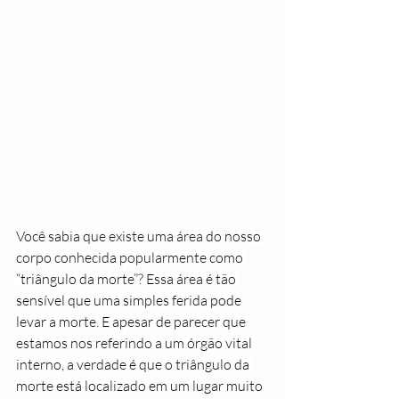
Você sabia que existe uma área do nosso 
corpo conhecida popularmente como 
“triângulo da morte”? Essa área é tão 
sensível que uma simples ferida pode 
levar a morte. E apesar de parecer que 
estamos nos referindo a um órgão vital 
interno, a verdade é que o triângulo da 
morte está localizado em um lugar muito 