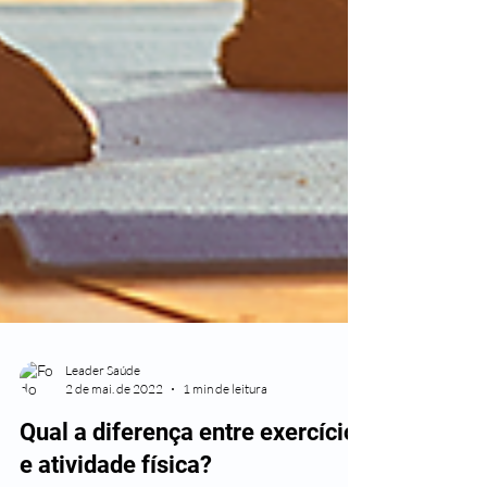
Leader Saúde