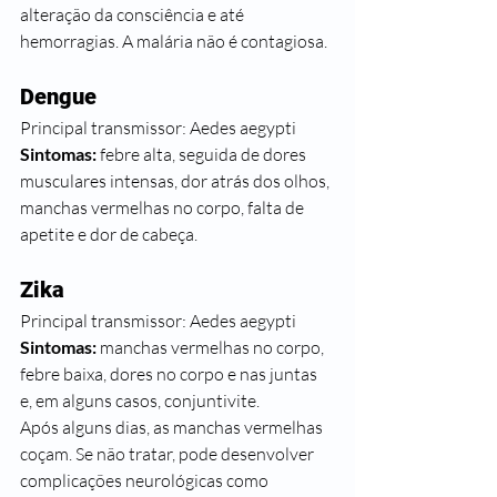
alteração da consciência e até 
hemorragias. A malária não é contagiosa.
Dengue 
Principal transmissor: Aedes aegypti 
Sintomas:
 febre alta, seguida de dores 
musculares intensas, dor atrás dos olhos, 
manchas vermelhas no corpo, falta de 
apetite e dor de cabeça.
Zika 
Principal transmissor: Aedes aegypti 
Sintomas:
 manchas vermelhas no corpo, 
febre baixa, dores no corpo e nas juntas 
e, em alguns casos, conjuntivite. 
Após alguns dias, as manchas vermelhas 
coçam. Se não tratar, pode desenvolver 
complicações neurológicas como 