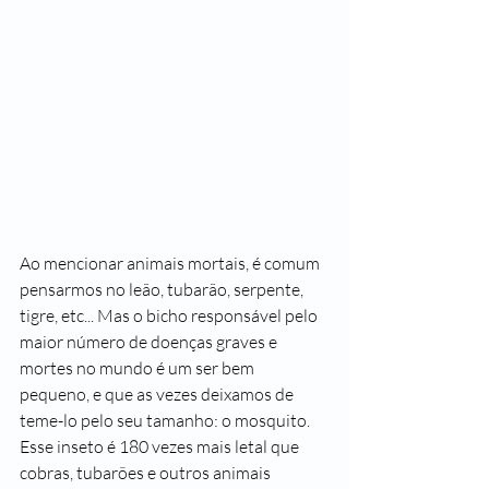
Ao mencionar animais mortais, é comum 
pensarmos no leão, tubarão, serpente, 
tigre, etc... Mas o bicho responsável pelo 
maior número de doenças graves e 
mortes no mundo é um ser bem 
pequeno, e que as vezes deixamos de 
teme-lo pelo seu tamanho: o mosquito.
Esse inseto é 180 vezes mais letal que 
cobras, tubarões e outros animais 