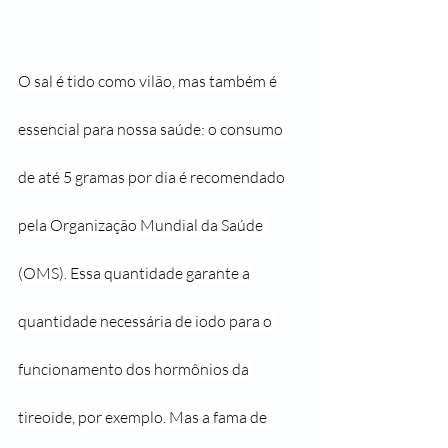
O sal é tido como vilão, mas também é 
essencial para nossa saúde: o consumo 
de até 5 gramas por dia é recomendado 
pela Organização Mundial da Saúde 
(OMS). Essa quantidade garante a 
quantidade necessária de iodo para o 
funcionamento dos hormônios da 
tireoide, por exemplo. Mas a fama de 