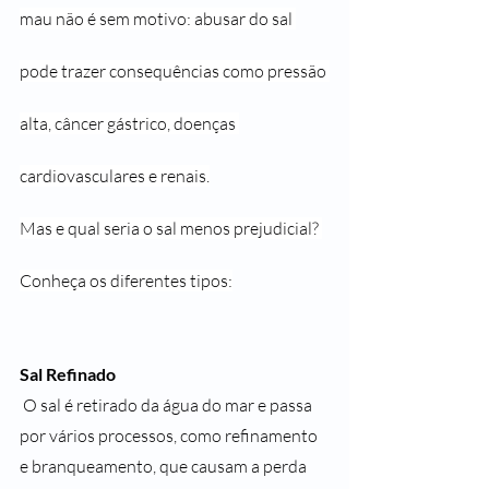
mau não é sem motivo: abusar do sal 
pode trazer consequências como pressão 
alta, câncer gástrico, doenças 
cardiovasculares e renais.
Mas e qual seria o sal menos prejudicial? 
Conheça os diferentes tipos:
Sal Refinado
 O sal é retirado da água do mar e passa 
por vários processos, como refinamento 
e branqueamento, que causam a perda 