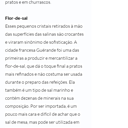
pratos e em churrascos.
Flor-de-sal
Esses pequenos cristais retirados à mão 
das superfícies das salinas são crocantes 
e viraram sinônimo de sofisticação. A 
cidade francesa Guérande foi uma das 
primeiras a produzir e mercantilizar a 
flor-de-sal, que dá o toque final a pratos 
mais refinados e não costuma ser usada 
durante o preparo das refeições. Ela 
também é um tipo de sal marinho e 
contém dezenas de minerais na sua 
composição. Por ser importada, é um 
pouco mais cara e difícil de achar que o 
sal de mesa, mas pode ser utilizada em 