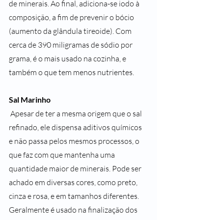
de minerais. Ao final, adiciona-se iodo à 
composição, a fim de prevenir o bócio 
(aumento da glândula tireoide). Com 
cerca de 390 miligramas de sódio por 
grama, é o mais usado na cozinha, e 
também o que tem menos nutrientes.
Sal Marinho
 Apesar de ter a mesma origem que o sal 
refinado, ele dispensa aditivos químicos 
e não passa pelos mesmos processos, o 
que faz com que mantenha uma 
quantidade maior de minerais. Pode ser 
achado em diversas cores, como preto, 
cinza e rosa, e em tamanhos diferentes. 
Geralmente é usado na finalização dos 