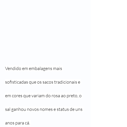
Vendido em embalagens mais 
sofisticadas que os sacos tradicionais e 
em cores que variam do rosa ao preto, o 
sal ganhou novos nomes e status de uns 
anos para cá. 