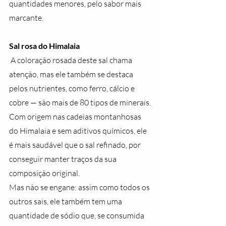
quantidades menores, pelo sabor mais 
marcante.
Sal rosa do Himalaia
 A coloração rosada deste sal chama 
atenção, mas ele também se destaca 
pelos nutrientes, como ferro, cálcio e 
cobre — são mais de 80 tipos de minerais. 
Com origem nas cadeias montanhosas 
do Himalaia e sem aditivos químicos, ele 
é mais saudável que o sal refinado, por 
conseguir manter traços da sua 
composição original.
Mas não se engane: assim como todos os 
outros sais, ele também tem uma 
quantidade de sódio que, se consumida 