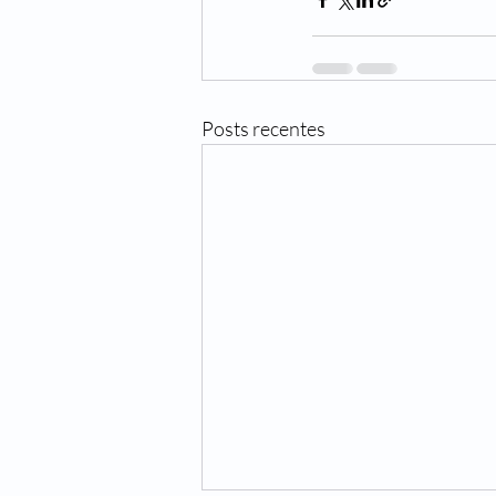
Posts recentes