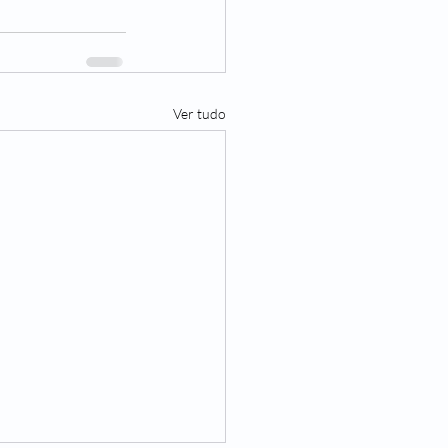
Ver tudo