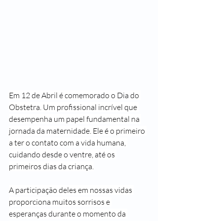
Em 12 de Abril é comemorado o Dia do 
Obstetra. Um profissional incrível que 
desempenha um papel fundamental na 
jornada da maternidade. Ele é o primeiro 
a ter o contato com a vida humana, 
cuidando desde o ventre, até os 
primeiros dias da criança.
A participação deles em nossas vidas 
proporciona muitos sorrisos e 
esperanças durante o momento da 