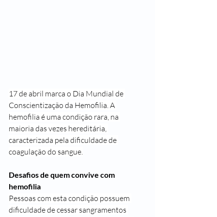
17 de abril marca o Dia Mundial de 
Conscientização da Hemofilia. A 
hemofilia é uma condição rara, na 
maioria das vezes hereditária, 
caracterizada pela dificuldade de 
coagulação do sangue.
Desafios de quem convive com 
hemofilia
Pessoas com esta condição possuem 
dificuldade de cessar sangramentos 