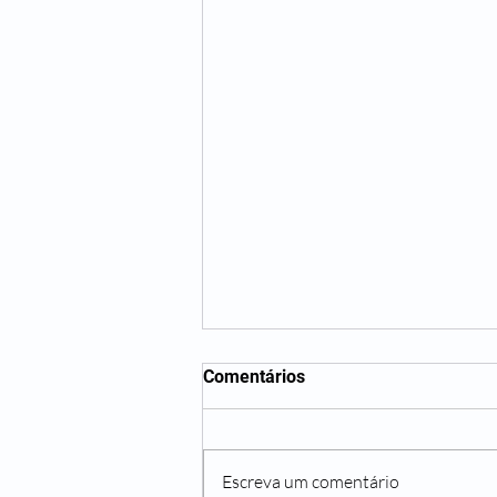
Comentários
Escreva um comentário