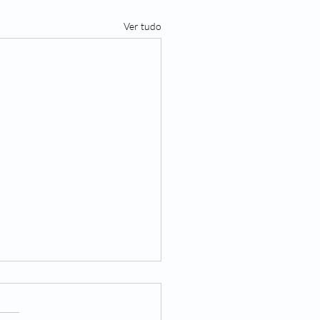
Ver tudo