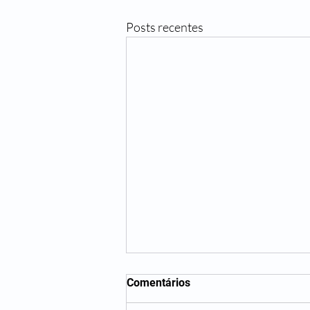
Posts recentes
Comentários